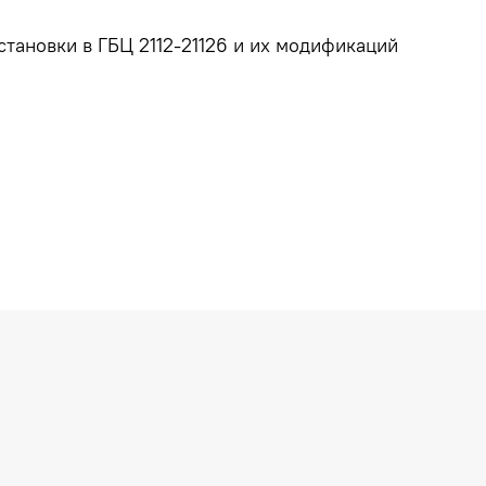
тановки в ГБЦ 2112-21126 и их модификаций