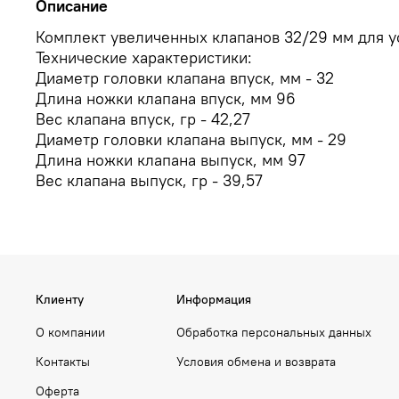
Описание
Комплект увеличенных клапанов 32/29 мм для ус
Технические характеристики:
Диаметр головки клапана впуск, мм - 32
Длина ножки клапана впуск, мм 96
Вес клапана впуск, гр - 42,27
Диаметр головки клапана выпуск, мм - 29
Длина ножки клапана выпуск, мм 97
Вес клапана выпуск, гр - 39,57
Клиенту
Информация
О компании
Обработка персональных данных
Контакты
Условия обмена и возврата
Оферта