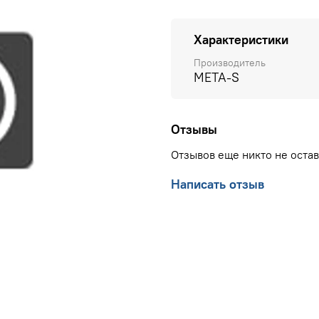
Характеристики
Производитель
META-S
Отзывы
Отзывов еще никто не оста
Написать отзыв