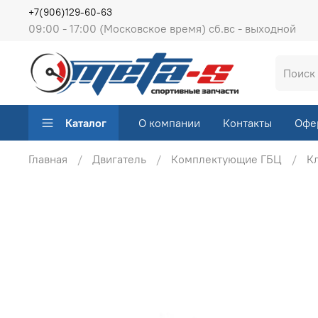
+7(906)129-60-63
09:00 - 17:00 (Московское время) сб.вс - выходной
Каталог
О компании
Контакты
Офе
Главная
Двигатель
Комплектующие ГБЦ
Кл