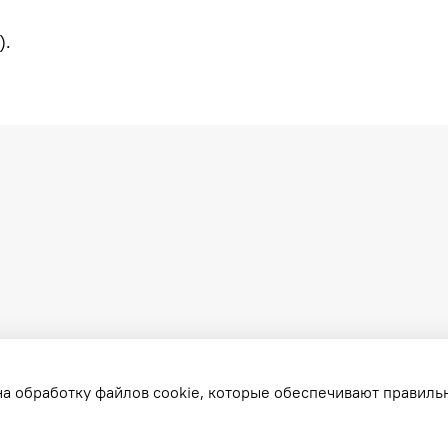
).
на обработку файлов cookie, которые обеспечивают правиль