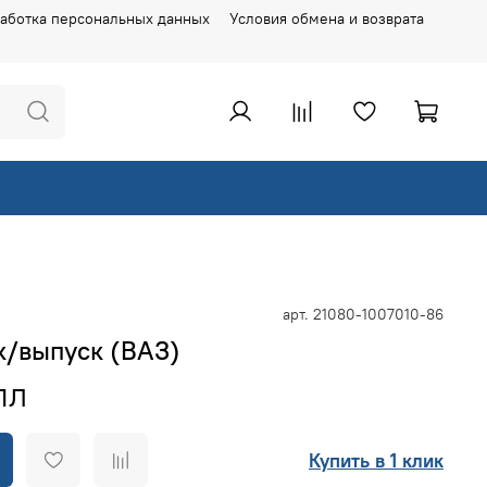
аботка персональных данных
Условия обмена и возврата
арт.
21080-1007010-86
к/выпуск (ВАЗ)
Купить в 1 клик