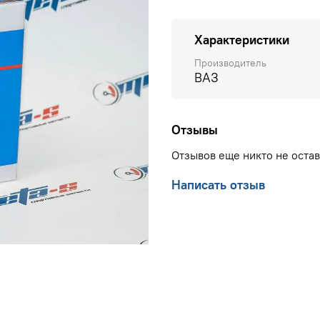
Характеристики
Производитель
ВАЗ
Отзывы
Отзывов еще никто не оста
Написать отзыв