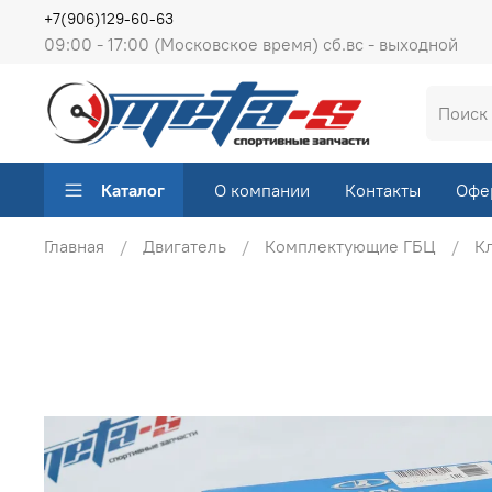
+7(906)129-60-63
09:00 - 17:00 (Московское время) сб.вс - выходной
Каталог
О компании
Контакты
Офе
Главная
Двигатель
Комплектующие ГБЦ
Кл