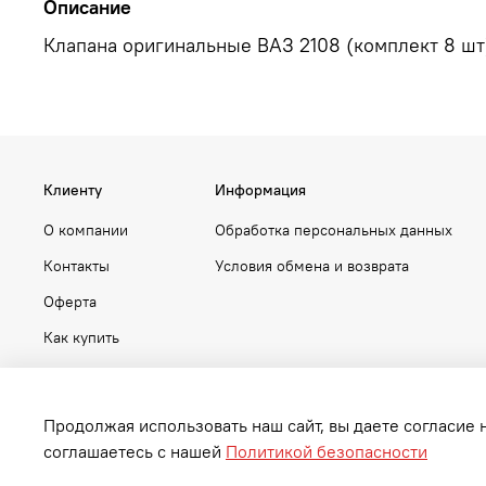
Описание
Клапана оригинальные ВАЗ 2108 (комплект 8 шт
Клиенту
Информация
О компании
Обработка персональных данных
Контакты
Условия обмена и возврата
Оферта
Как купить
Продолжая использовать наш сайт, вы даете согласие 
соглашаетесь с нашей
Политикой безопасности