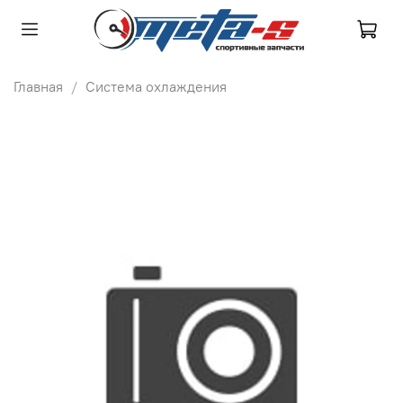
Главная
Система охлаждения