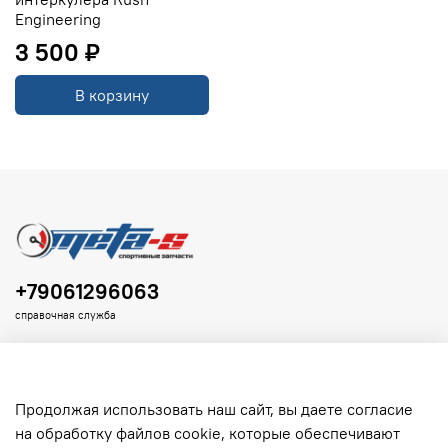
Engineering
3 500 ₽
В корзину
+79061296063
справочная служба
Продолжая использовать наш сайт, вы даете согласие
на обработку файлов cookie, которые обеспечивают
Клиенту