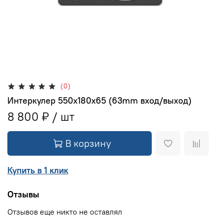
(0)
Интеркулер 550x180x65 (63mm вход/выход)
8 800 ₽
В корзину
Купить в 1 клик
Отзывы
Отзывов еще никто не оставлял