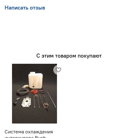
Написать отзыв
С этим товаром покупают
Система охлаждения
интеркулера Rush