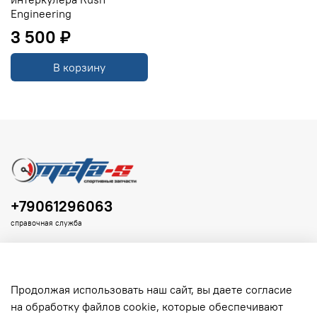
Engineering
3 500 ₽
В корзину
+79061296063
справочная служба
Продолжая использовать наш сайт, вы даете согласие
на обработку файлов cookie, которые обеспечивают
Клиенту