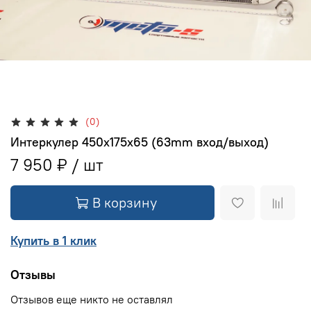
(0)
Интеркулер 450x175x65 (63mm вход/выход)
7 950 ₽
В корзину
Купить в 1 клик
Отзывы
Отзывов еще никто не оставлял