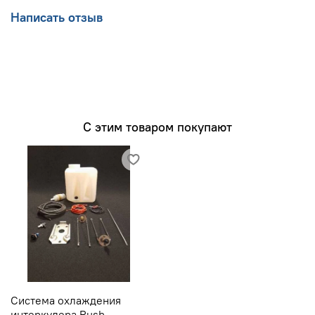
Написать отзыв
С этим товаром покупают
Система охлаждения
интеркулера Rush