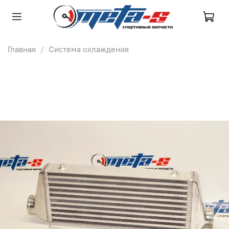
Главная
Система охлаждения