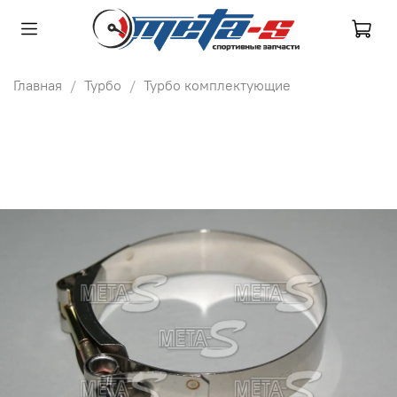
Главная
Турбо
Турбо комплектующие