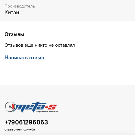
Производитель
Китай
Отзывы
Отзывов еще никто не оставлял
Написать отзыв
+79061296063
справочная служба