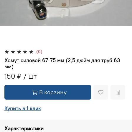
(0)
Хомут силовой 67-75 мм (2,5 дюйм для труб 63
мм)
150 ₽
В корзину
Купить в 1 клик
Характеристики