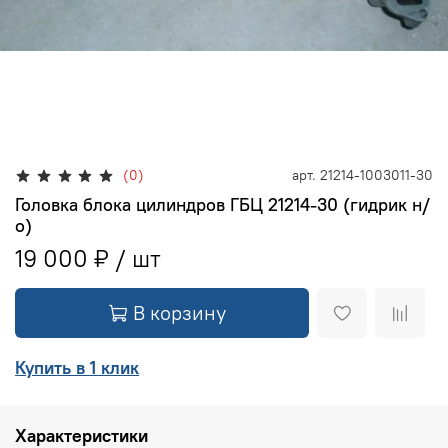
(0)
арт.
21214-1003011-30
Головка блока цилиндров ГБЦ 21214-30 (гидрик н/
о)
19 000 ₽
В корзину
Купить в 1 клик
Характеристики