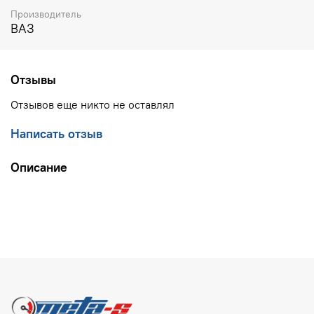
Производитель
ВАЗ
Отзывы
Отзывов еще никто не оставлял
Написать отзыв
Описание