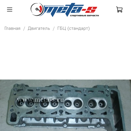
Главная
Двигатель
ГБЦ (стандарт)