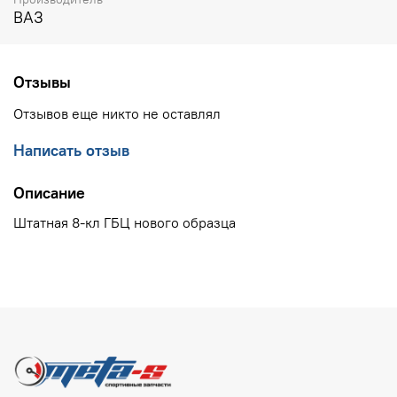
ВАЗ
Отзывы
Отзывов еще никто не оставлял
Написать отзыв
Описание
Штатная 8-кл ГБЦ нового образца