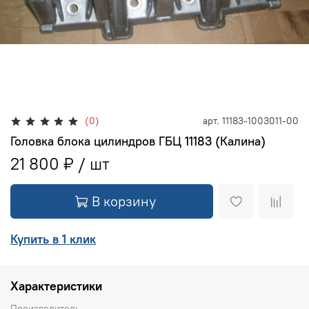
(0)
арт.
11183-1003011-00
Головка блока цилиндров ГБЦ 11183 (Калина)
21 800 ₽
В корзину
Купить в 1 клик
Характеристики
Производитель