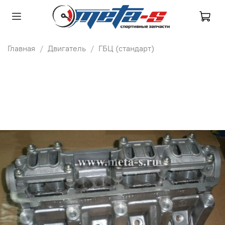
Главная
Двигатель
ГБЦ (стандарт)