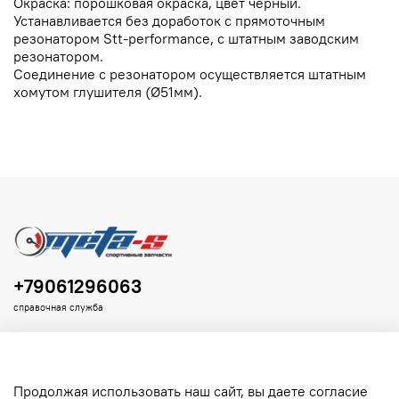
Окраска: порошковая окраска, цвет черный.
Устанавливается без доработок с прямоточным
резонатором Stt-performance, с штатным заводским
резонатором.
Соединение с резонатором осуществляется штатным
хомутом глушителя (Ø51мм).
+79061296063
справочная служба
Продолжая использовать наш сайт, вы даете согласие