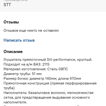
STT
Отзывы
Отзывов еще никто не оставлял
Написать отзыв
Описание
Глушитель прямоточный Stt-performance, круглый.
Подходит на а/м ВАЗ: 2115
Материал изготовления: Сталь 08ПС
Диаметр трубы: 51 мм
Размер бочки: диаметр 140мм; длина 470мм
Прямоточная конструкция (прямая перфорированная
труба)
Наполнитель: базальтовое волокно, мелкоячеистая
сетка, для предотвращения выдувания основного
наполнителя.