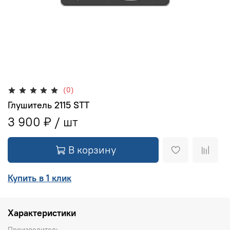
(0)
Глушитель 2115 STT
3 900 ₽
В корзину
Купить в 1 клик
Характеристики
Производитель