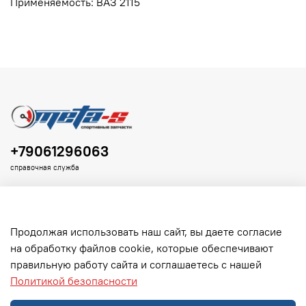
Применяемость: ВАЗ 2115
+79061296063
справочная служба
Продолжая использовать наш сайт, вы даете согласие
на обработку файлов cookie, которые обеспечивают
Клиенту
правильную работу сайта и соглашаетесь с нашей
Политикой безопасности
Информация