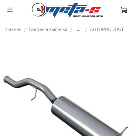
Главная
Система выпуска
...
AUTOPRODUCT