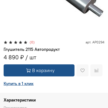
(0)
арт.
АР0294
Глушитель 2115 Автопродукт
4 890 ₽
В корзину
Купить в 1 клик
Характеристики
Производитель