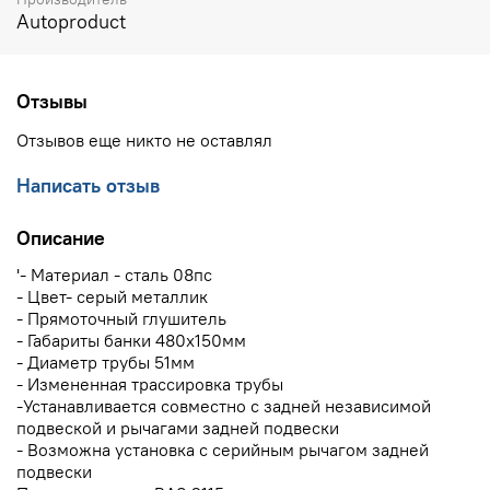
Autoproduct
Отзывы
Отзывов еще никто не оставлял
Написать отзыв
Описание
'- Материал - сталь 08пс
- Цвет- серый металлик
- Прямоточный глушитель
- Габариты банки 480х150мм
- Диаметр трубы 51мм
- Измененная трассировка трубы
-Устанавливается совместно с задней независимой
подвеской и рычагами задней подвески
- Возможна установка с серийным рычагом задней
подвески