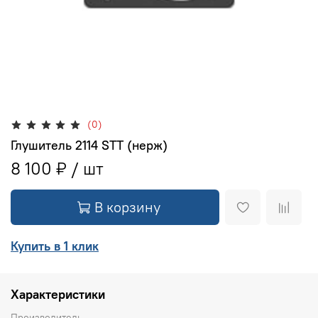
(0)
Глушитель 2114 STT (нерж)
8 100 ₽
В корзину
Купить в 1 клик
Характеристики
Производитель