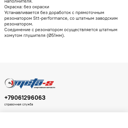
наполнителя.
Окраска: без окраски
Устанавливается без доработок с прямоточным
резонатором Stt-performance, со штатным заводским
резонатором.
Соединение с резонатором осуществляется штатным
хомутом глушителя (Ø51мм).
+79061296063
справочная служба