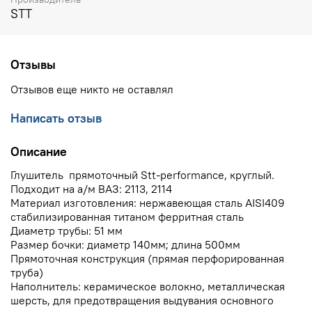
STT
Отзывы
Отзывов еще никто не оставлял
Написать отзыв
Описание
Глушитель прямоточный Stt-performance, круглый.
Подходит на а/м ВАЗ: 2113, 2114
Материал изготовления: нержавеющая сталь AISI409
стабилизированная титаном ферритная сталь
Диаметр трубы: 51 мм
Размер бочки: диаметр 140мм; длина 500мм
Прямоточная конструкция (прямая перфорированная
труба)
Наполнитель: керамическое волокно, металлическая
шерсть, для предотвращения выдувания основного