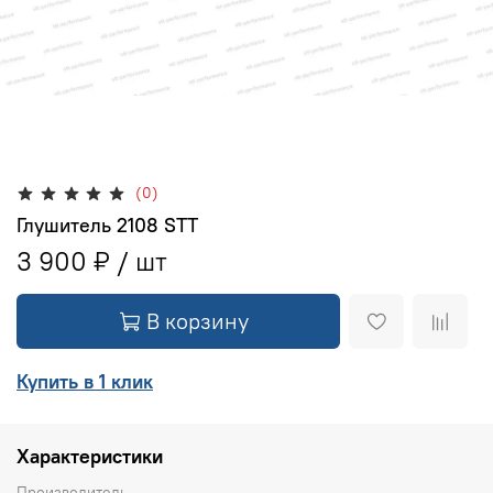
(0)
Глушитель 2108 STT
3 900 ₽
В корзину
Купить в 1 клик
Характеристики
Производитель