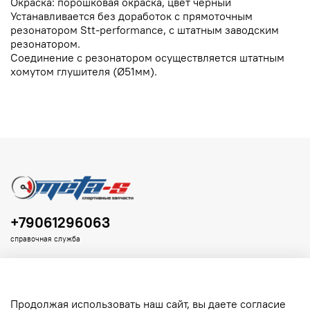
Окраска: порошковая окраска, цвет черный
Устанавливается без доработок с прямоточным
резонатором Stt-performance, с штатным заводским
резонатором.
Соединение с резонатором осуществляется штатным
хомутом глушителя (Ø51мм).
+79061296063
справочная служба
Продолжая использовать наш сайт, вы даете согласие