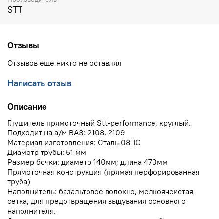
STT
Отзывы
Отзывов еще никто не оставлял
Написать отзыв
Описание
Глушитель прямоточный Stt-performance, круглый.
Подходит на а/м ВАЗ: 2108, 2109
Материал изготовления: Сталь 08ПС
Диаметр трубы: 51 мм
Размер бочки: диаметр 140мм; длина 470мм
Прямоточная конструкция (прямая перфорированная
труба)
Наполнитель: базальтовое волокно, мелкоячеистая
сетка, для предотвращения выдувания основного
наполнителя.