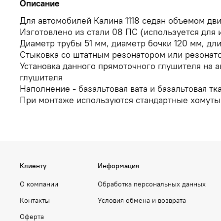
Описание
Для автомобилей Калина 1118 седан объемом дви
Изготовлено из стали 08 ПC (используется для
Диаметр трубы 51 мм, диаметр бочки 120 мм, дли
Стыковка со штатным резонатором или резонато
Установка данного прямоточного глушителя на 
глушителя
Наполнение - базальтовая вата и базальтовая т
При монтаже используются стандартные хомуты
Клиенту
Информация
О компании
Обработка персональных данных
Контакты
Условия обмена и возврата
Оферта