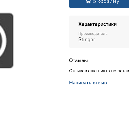
В корзину
Характеристики
Производитель
Stinger
Отзывы
Отзывов еще никто не оста
Написать отзыв