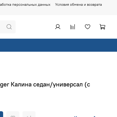
аботка персональных данных
Условия обмена и возврата
nger Калина седан/универсал (с