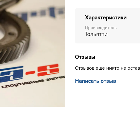
Характеристики
Производитель
Тольятти
Отзывы
Отзывов еще никто не оста
Написать отзыв