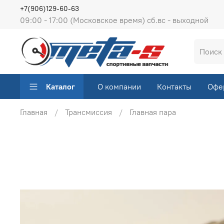
+7(906)129-60-63
09:00 - 17:00 (Московское время) сб.вс - выходной
Каталог
О компании
Контакты
Офе
Главная
Трансмиссия
Главная пара