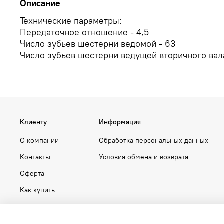
Описание
Технические параметры:
Передаточное отношение - 4,5
Число зубьев шестерни ведомой - 63
Число зубьев шестерни ведущей вторичного вала
Клиенту
Информация
О компании
Обработка персональных данных
Контакты
Условия обмена и возврата
Оферта
Как купить