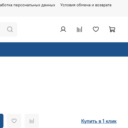
аботка персональных данных
Условия обмена и возврата
Купить в 1 клик