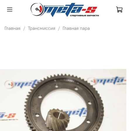
Главная
Трансмиссия
Главная пара