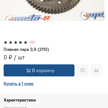
(0)
Главная пара 3,9 (2110)
0 ₽
В корзину
Купить в 1 клик
Характеристики
Производитель