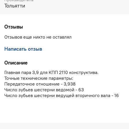
Тольятти
Отзывы
Отзывов еще никто не оставлял
Написать отзыв
Описание
Главная пара 3,9 для КПП 2110 конструктива.
Точные технические параметры:
Передаточное отношение - 3,938
Число зубьев шестерни ведомой - 63
Число зубьев шестерни ведущей вторичного вала - 16