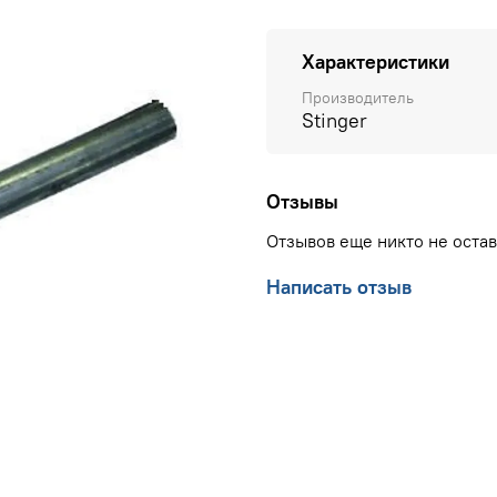
Характеристики
Производитель
Stinger
Отзывы
Отзывов еще никто не оста
Написать отзыв