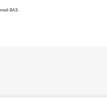
илей ВАЗ.