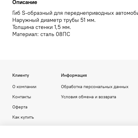
Описание
Гиб S-образный для переднеприводных автомоб
Наружный диаметр трубы 51 мм.
Толщина стенки 1,5 мм.
Материал: сталь 08ПС
Клиенту
Информация
О компании
Обработка персональных данных
Контакты
Условия обмена и возврата
Оферта
Как купить