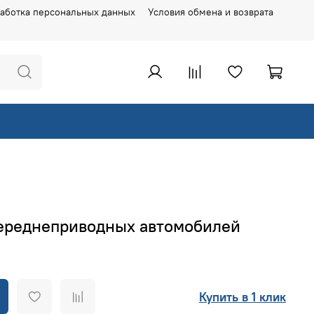
аботка персональных данных
Условия обмена и возврата
 переднеприводных автомобилей
Купить в 1 клик