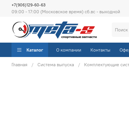
+7(906)129-60-63
09:00 - 17:00 (Московское время) сб.вс - выходной
Каталог
О компании
Контакты
Офе
Главная
Система выпуска
Комплектующие сис