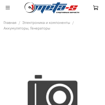
Главная
Электроника и компоненты
Аккумуляторы, Генераторы