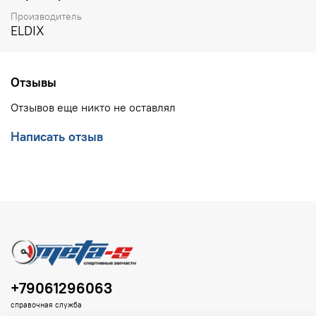
Производитель
ELDIX
Отзывы
Отзывов еще никто не оставлял
Написать отзыв
+79061296063
справочная служба