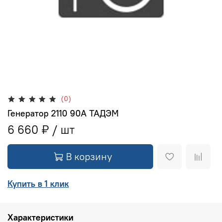
(0)
Генератор 2110 90А ТАДЭМ
6 660 ₽
В корзину
Купить в 1 клик
Характеристики