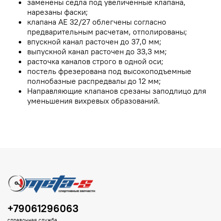
заменены седла под увеличенные клапана,
нарезаны фаски;
клапана AE 32/27 облегчены согласно
предварительным расчетам, отполированы;
впускной канал расточен до 37,0 мм;
выпускной канал расточен до 33,3 мм;
расточка каналов строго в одной оси;
постель фрезерована под высокоподъемные
полнобазные распредвалы до 12 мм;
Направляющие клапанов срезаны заподлицо для
уменьшения вихревых образований.
+79061296063
справочная служба