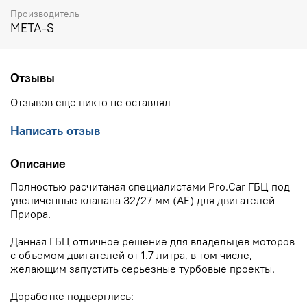
Производитель
META-S
Отзывы
Отзывов еще никто не оставлял
Написать отзыв
Описание
Полностью расчитаная специалистами Pro.Car ГБЦ под
увеличенные клапана 32/27 мм (AE) для двигателей
Приора.
Данная ГБЦ отличное решение для владельцев моторов
с объемом двигателей от 1.7 литра, в том числе,
желающим запустить серьезные турбовые проекты.
Доработке подверглись: