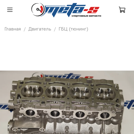
Главная
Двигатель
ГБЦ (тюнинг)