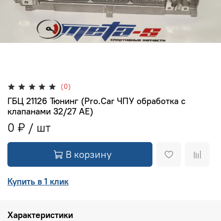
(0)
ГБЦ 21126 Тюнинг (Pro.Car ЧПУ обработка с
клапанами 32/27 AE)
0 ₽
В корзину
Купить в 1 клик
Характеристики