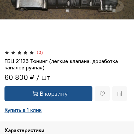
(0)
ГБЦ 21126 Тюнинг (легкие клапана, доработка
каналов ручная)
60 800 ₽
В корзину
Купить в 1 клик
Характеристики