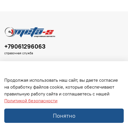
+79061296063
справочная служба
Продолжая использовать наш сайт, вы даете согласие
на обработку файлов cookie, которые обеспечивают
Клиенту
правильную работу сайта и соглашаетесь с нашей
Политикой безопасности
Информация
Понятно