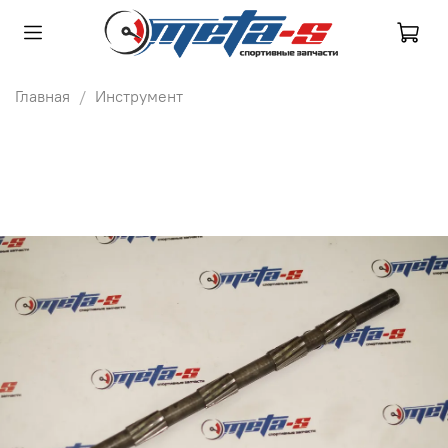
Главная
Инструмент