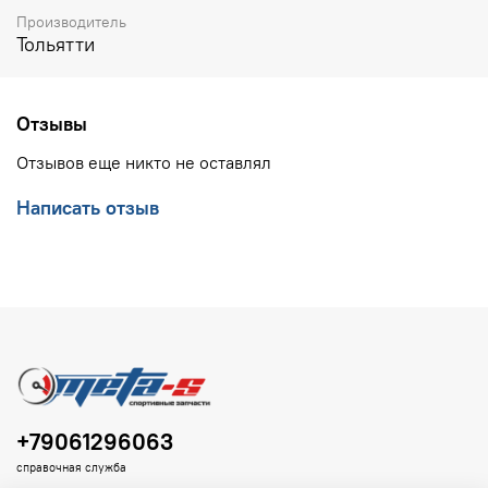
Производитель
Тольятти
Отзывы
Отзывов еще никто не оставлял
Написать отзыв
+79061296063
справочная служба