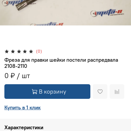
(0)
Фреза для правки шейки постели распредвала
2108-2110
0 ₽
В корзину
Купить в 1 клик
Характеристики