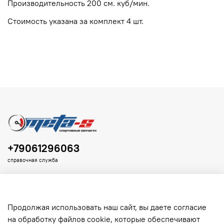
Производительность 200 см. куб/мин.
Стоимость указана за комплект 4 шт.
+79061296063
справочная служба
Продолжая использовать наш сайт, вы даете согласие
на обработку файлов cookie, которые обеспечивают