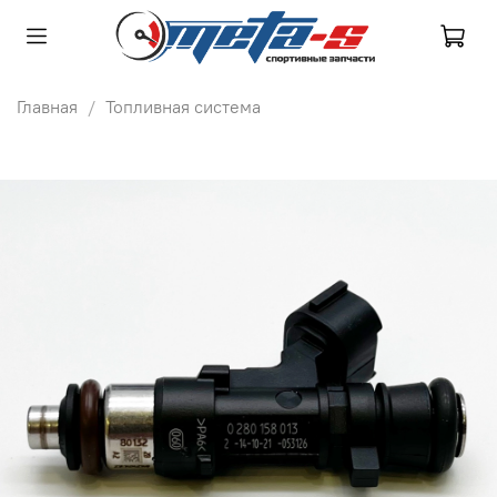
Главная
Топливная система