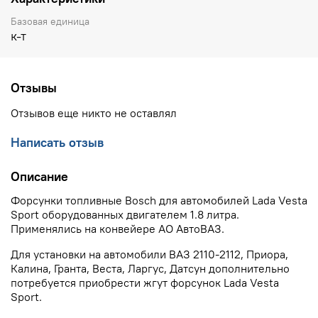
Базовая единица
к-т
Отзывы
Отзывов еще никто не оставлял
Написать отзыв
Описание
Форсунки топливные Bosch для автомобилей Lada Vesta
Sport оборудованных двигателем 1.8 литра.
Применялись на конвейере АО АвтоВАЗ.
Для установки на автомобили ВАЗ 2110-2112, Приора,
Калина, Гранта, Веста, Ларгус, Датсун дополнительно
потребуется приобрести жгут форсунок Lada Vesta
Sport.