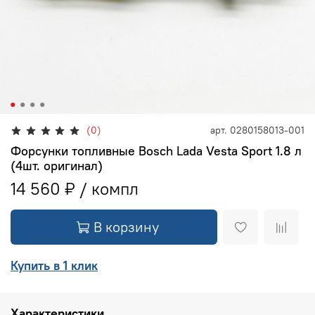
(0)
арт.
0280158013-001
Форсунки топливные Bosch Lada Vesta Sport 1.8 л
(4шт. оригинал)
14 560 ₽
В корзину
Купить в 1 клик
Характеристики