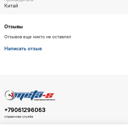
Китай
Отзывы
Отзывов еще никто не оставлял
Написать отзыв
+79061296063
справочная служба