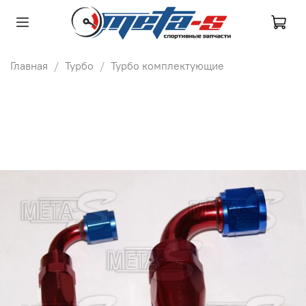
Главная
Турбо
Турбо комплектующие