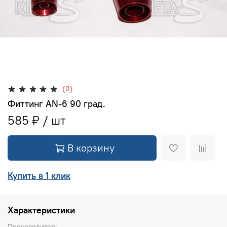
(0)
Фиттинг AN-6 90 град.
585 ₽
В корзину
Купить в 1 клик
Характеристики
Производитель