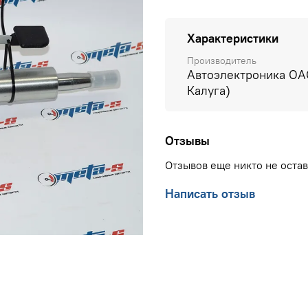
Характеристики
Производитель
Автоэлектроника ОАО
Калуга)
Отзывы
Отзывов еще никто не оста
Написать отзыв