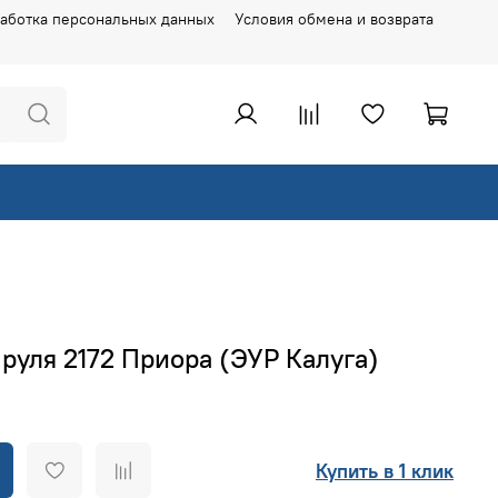
аботка персональных данных
Условия обмена и возврата
руля 2172 Приора (ЭУР Калуга)
Купить в 1 клик