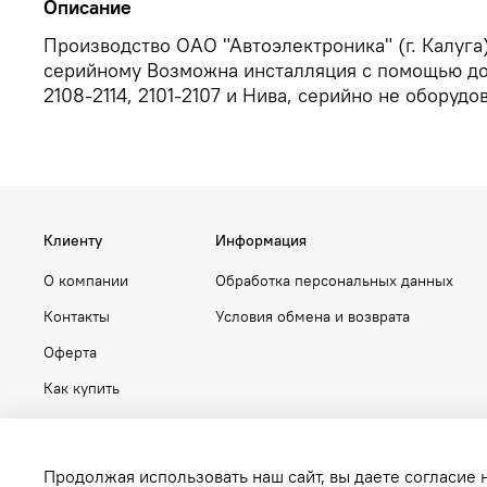
Описание
Производство ОАО "Автоэлектроника" (г. Калуг
серийному Возможна инсталляция с помощью доп
2108-2114, 2101-2107 и Нива, серийно не оборуд
Клиенту
Информация
О компании
Обработка персональных данных
Контакты
Условия обмена и возврата
Оферта
Как купить
Продолжая использовать наш сайт, вы даете согласие 