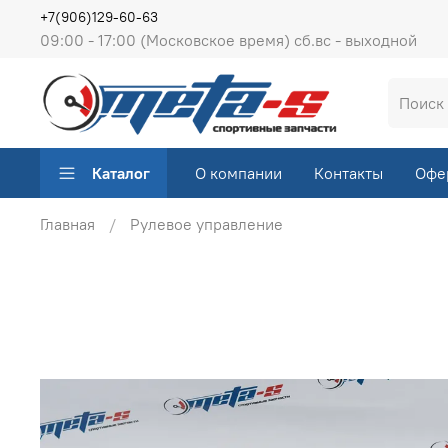
+7(906)129-60-63
09:00 - 17:00 (Московское время) сб.вс - выходной
Каталог
О компании
Контакты
Офе
Главная
Рулевое управление