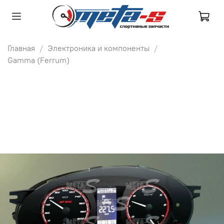
Главная
Электроника и компоненты
Gamma (Ferrum)