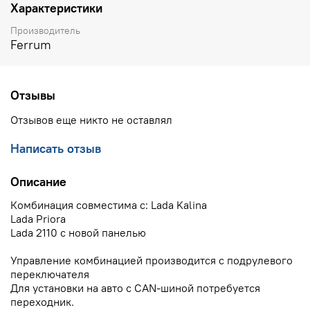
Характеристики
Производитель
Ferrum
Отзывы
Отзывов еще никто не оставлял
Написать отзыв
Описание
Комбинация совместима с: Lada Kalina
Lada Priora
Lada 2110 c новой панелью
Управление комбинацией производится с подрулевого
переключателя
Для установки на авто с CAN-шиной потребуется
переходник.