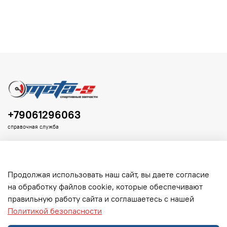
+79061296063
справочная служба
Продолжая использовать наш сайт, вы даете согласие
на обработку файлов cookie, которые обеспечивают
Клиенту
правильную работу сайта и соглашаетесь с нашей
Политикой безопасности
Информация