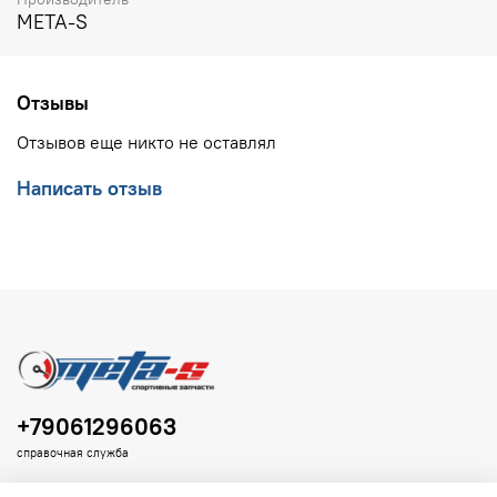
META-S
Отзывы
Отзывов еще никто не оставлял
Написать отзыв
+79061296063
справочная служба