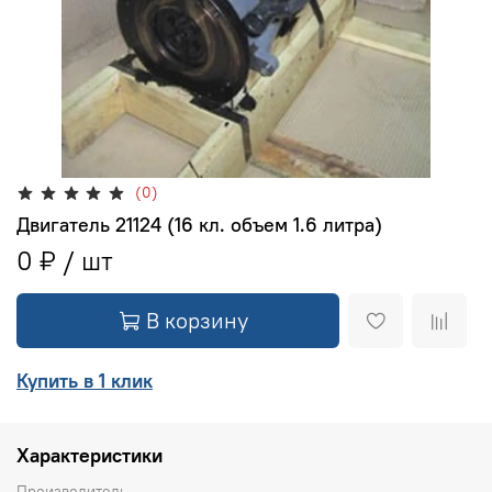
(0)
Двигатель 21124 (16 кл. объем 1.6 литра)
0 ₽
В корзину
Купить в 1 клик
Характеристики
Производитель