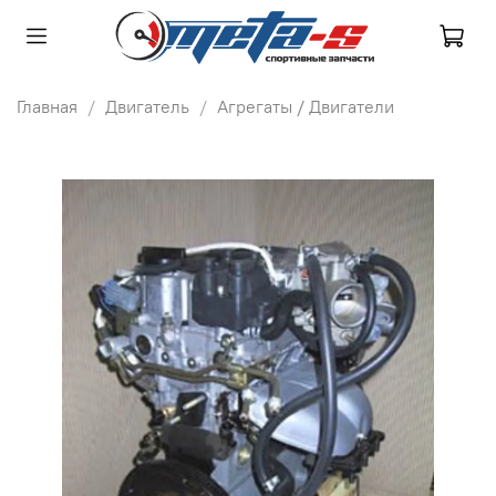
Главная
Двигатель
Агрегаты / Двигатели