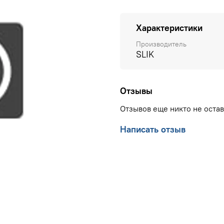
Характеристики
Производитель
SLIK
Отзывы
Отзывов еще никто не оста
Написать отзыв