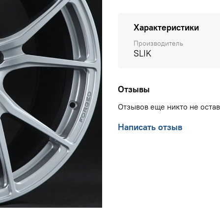
Характеристики
Производитель
SLIK
Отзывы
Отзывов еще никто не оста
Написать отзыв