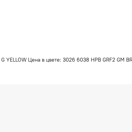
B G YELLOW Цена в цвете: 3026 6038 HPB GRF2 GM B