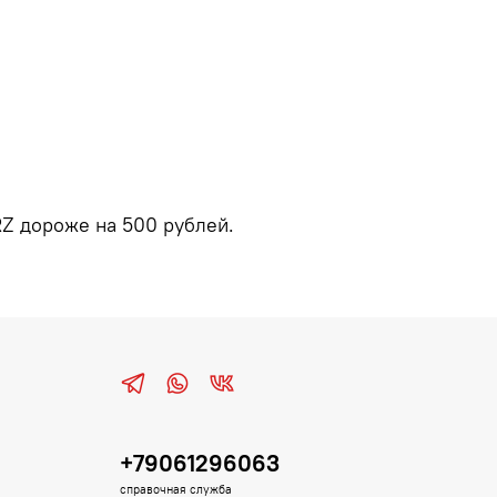
Z дороже на 500 рублей.
+79061296063
справочная служба