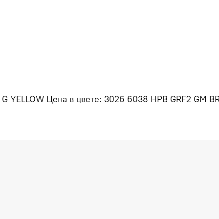
B G YELLOW Цена в цвете: 3026 6038 HPB GRF2 GM BR