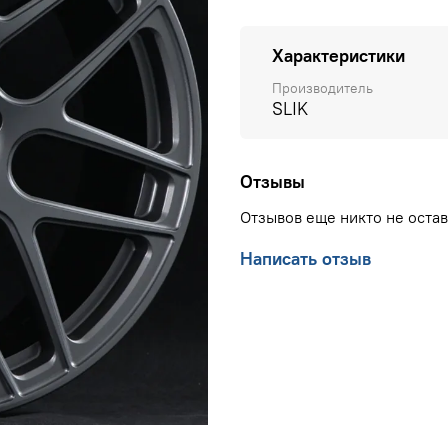
Характеристики
Производитель
SLIK
Отзывы
Отзывов еще никто не оста
Написать отзыв