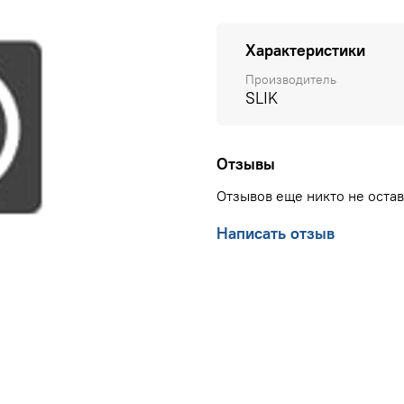
Характеристики
Производитель
SLIK
Отзывы
Отзывов еще никто не оста
Написать отзыв