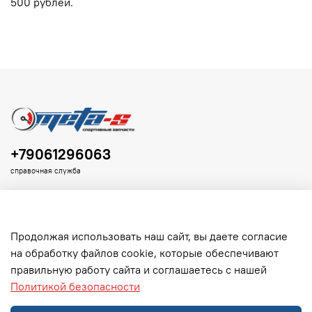
500 рублей.
+79061296063
справочная служба
Продолжая использовать наш сайт, вы даете согласие
на обработку файлов cookie, которые обеспечивают
Клиенту
правильную работу сайта и соглашаетесь с нашей
Политикой безопасности
Информация