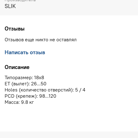
SLIK
Отзывы
Отзывов еще никто не оставлял
Написать отзыв
Описание
Типоразмер: 18x8
ЕТ (вылет): 26...50
Holes (количество отверстий): 5 / 4
PCD (крепеж): 98...120
Масса: 9.8 кг