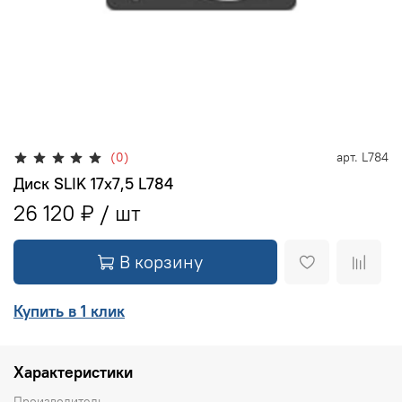
(0)
арт.
L784
Диск SLIK 17x7,5 L784
26 120 ₽
В корзину
Купить в 1 клик
Характеристики
Производитель