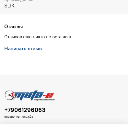
SLIK
Отзывы
Отзывов еще никто не оставлял
Написать отзыв
+79061296063
справочная служба