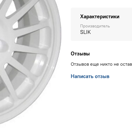
Характеристики
Производитель
SLIK
Отзывы
Отзывов еще никто не оста
Написать отзыв