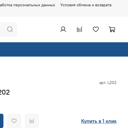
аботка персональных данных
Условия обмена и возврата
арт.
L202
202
Купить в 1 клик