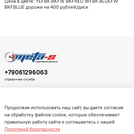
Цена в цвете: YEFBK BKFW BKFRED WFBK BLUEFW
BKFBLUE дороже на 400 рублей/диск
+79061296063
справочная служба
Продолжая использовать наш сайт, вы даете согласие
на обработку файлов cookie, которые обеспечивают
Клиенту
правильную работу сайта и соглашаетесь с нашей
Политикой безопасности