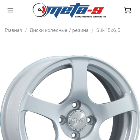
Главная
Диски колесные / резина
Slik 15х6,5