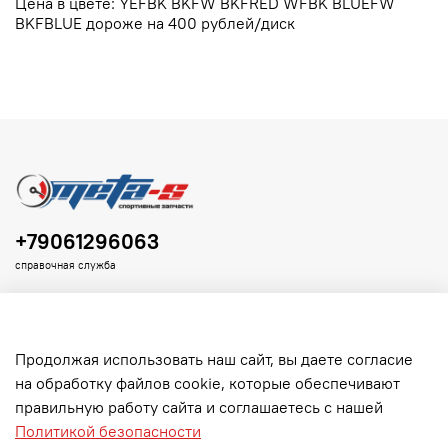
Цена в цвете: YEFBK BKFW BKFRED WFBK BLUEFW
BKFBLUE дороже на 400 рублей/диск
+79061296063
справочная служба
Продолжая использовать наш сайт, вы даете согласие
на обработку файлов cookie, которые обеспечивают
Клиенту
правильную работу сайта и соглашаетесь с нашей
Политикой безопасности