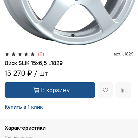
(0)
арт.
L1829
Диск SLIK 15x6,5 L1829
15 270 ₽
В корзину
Купить в 1 клик
Характеристики
Производитель