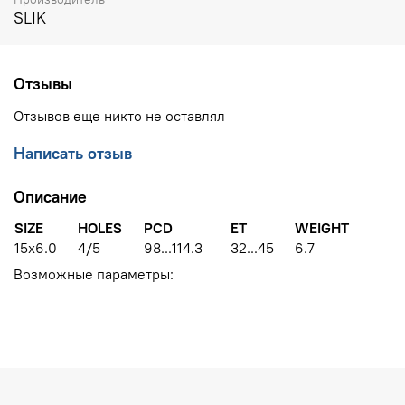
SLIK
Отзывы
Отзывов еще никто не оставлял
Написать отзыв
Описание
SIZE
HOLES
PCD
ET
WEIGHT
15x6.0
4/5
98...114.3
32...45
6.7
Возможные параметры: