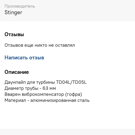
Производитель
Stinger
Отзывы
Отзывов еще никто не оставлял
Написать отзыв
Описание
Даунпайп для турбины TD04L/TD05L
Диаметр трубы - 63 мм
Вварен виброкомпенсатор (гофра)
Материал - алюминизированная сталь