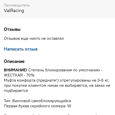
Производитель
ValRacing
Отзывы
Отзывов еще никто не оставлял
Написать отзыв
Описание
ВНИМАНИЕ!
Степень блокирования по умолчанию -
ЖЕСТКАЯ - 70%
Муфта комфорта (преднатяг) отрегулированы на 3-6 кг,
при покупке клиентом никак не выбирается, на заказ не
подбирается
Тип: Винтовой самоблокирующийся
Первая буква серийного номера: W