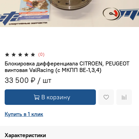
(0)
Блокировка дифференциала CITROEN, PEUGEOT
винтовая ValRacing (с МКПП BE-1,3,4)
33 500 ₽
В корзину
Купить в 1 клик
Характеристики