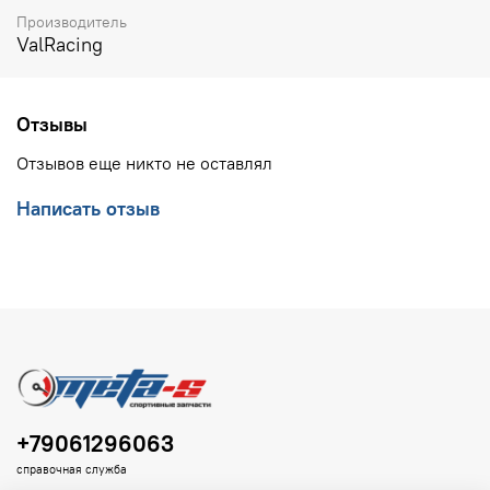
Производитель
ValRacing
Отзывы
Отзывов еще никто не оставлял
Написать отзыв
+79061296063
справочная служба