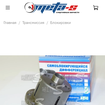
Главная
Трансмиссия
Блокировки