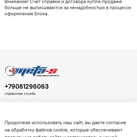
Внимание! Счет справки и договора купли-продаже
больше не выписываются за ненадобностью в процессе
оформления блока.
+79061296063
справочная служба
Продолжая использовать наш сайт, вы даете согласие
на обработку файлов cookie, которые обеспечивают
Клиенту