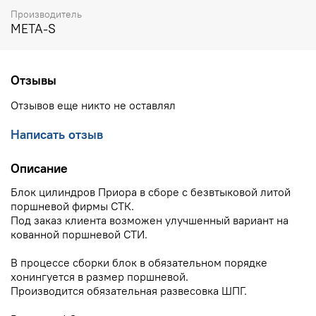
Производитель
META-S
Отзывы
Отзывов еще никто не оставлял
Написать отзыв
Описание
Блок цилиндров Приора в сборе с безвтыковой литой
поршневой фирмы СТК.
Под заказ клиента возможен улучшенный вариант на
кованной поршневой СТИ.
В процессе сборки блок в обязательном порядке
хонингуется в размер поршневой.
Производится обязательная развесовка ШПГ.