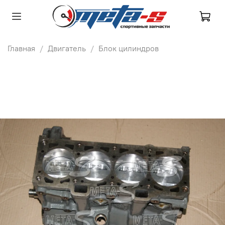
Главная
Двигатель
Блок цилиндров