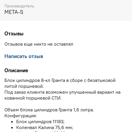
Производитель
META-S
Отзывы
Отзывов еще никто не оставлял
Написать отзыв
Описание
Блок цилиндров 8-кл Гранта в сборе с безвтыковой
литой поршневой.
Под заказ клиента возможен улучшенный вариант на
кованной поршневой СТИ.
Объем блока цилиндров Гранта 1,6 литра.
Конфигурация:
Блок цилиндров 11183;
Коленвал Калина 75,6 мм;