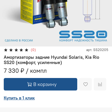
(0)
арт.
SS20205
Амортизаторы задние Hyundai Solaris, Kia Rio
SS20 (комфорт, усиленные)
7 330 ₽
В корзину
Купить в 1 клик