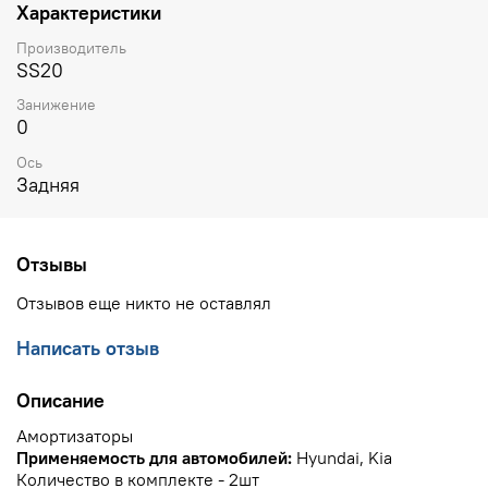
Характеристики
Производитель
SS20
Занижение
0
Ось
Задняя
Отзывы
Отзывов еще никто не оставлял
Написать отзыв
Описание
Амортизаторы
Применяемость для автомобилей:
Hyundai, Kia
Количество в комплекте - 2шт