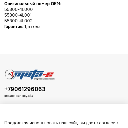
Оригинальный номер OEM:
55300-4L000
55300-4L001
55300-4L002
Гарантия:
1,5 года
+79061296063
справочная служба
Продолжая использовать наш сайт, вы даете согласие