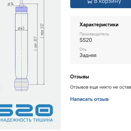
В корзину
Характеристики
Производитель
SS20
Ось
Задняя
Отзывы
Отзывов еще никто не оста
Написать отзыв