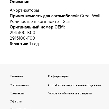
Описание
Амортизаторы
Применяемость для автомобилей:
Great Wall
Количество в комплекте - 2шт
Оригинальный номер OEM:
2915100-K00
2915100-F00
Гарантия:
1 год
Клиенту
Информация
О компании
Обработка персональных данных
Контакты
Условия обмена и возврата
Оферта