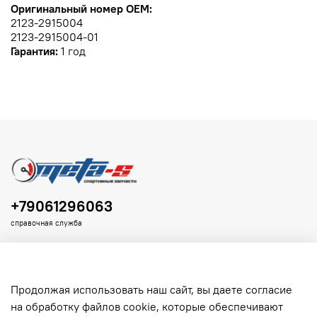
Оригинальный номер OEM:
2123-2915004
2123-2915004-01
Гарантия:
1 год
+79061296063
справочная служба
Продолжая использовать наш сайт, вы даете согласие
на обработку файлов cookie, которые обеспечивают
Клиенту