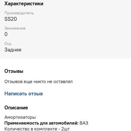
Характеристики
Производитель
SS20
Занижение
0
Ось
Задняя
Отзывы
Отзывов еще никто не оставлял
Написать отзыв
Описание
Амортизаторы
Применяемость для автомобилей:
ВАЗ
Количество в комплекте - 2шт