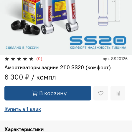
(0)
арт.
SS20126
Амортизаторы задние 2110 SS20 (комфорт)
6 300 ₽
В корзину
Купить в 1 клик
Характеристики