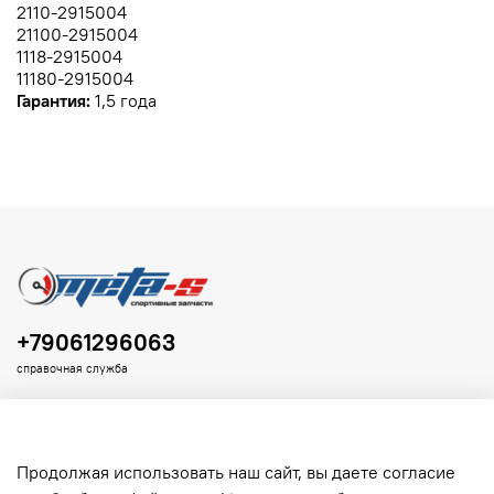
2110-2915004
21100-2915004
1118-2915004
11180-2915004
Гарантия:
1,5 года
+79061296063
справочная служба
Продолжая использовать наш сайт, вы даете согласие