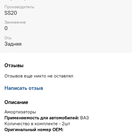
Производитель
SS20
Занижение
0
Ось
Задняя
Отзывы
Отзывов еще никто не оставлял
Написать отзыв
Описание
Амортизаторы
Применяемость для автомобилей:
ВАЗ
Количество в комплекте - 2шт
Оригинальный номер OEM: