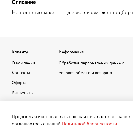
Описание
Наполнение масло, под заказ возможен подбор
Клиенту
Информация
О компании
Обработка персональных данных
Контакты
Условия обмена и возврата
Оферта
Как купить
Продолжая использовать наш сайт, вы даете согласие 
соглашаетесь с нашей
Политикой безопасности