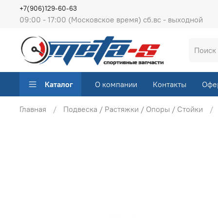
+7(906)129-60-63
09:00 - 17:00 (Московское время) сб.вс - выходной
Каталог
О компании
Контакты
Офе
Главная
Подвеска / Растяжки / Опоры / Стойки