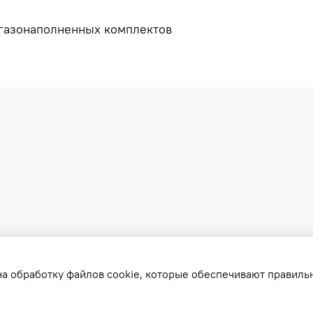
 газонаполненных комплектов
на обработку файлов cookie, которые обеспечивают правиль