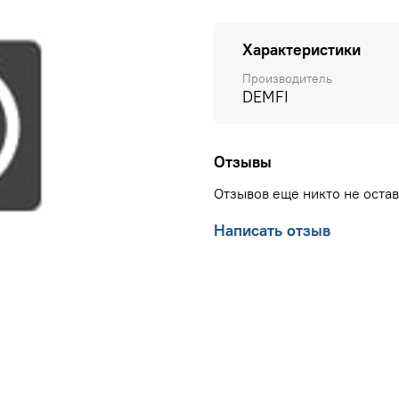
Характеристики
Производитель
DEMFI
Отзывы
Отзывов еще никто не оста
Написать отзыв