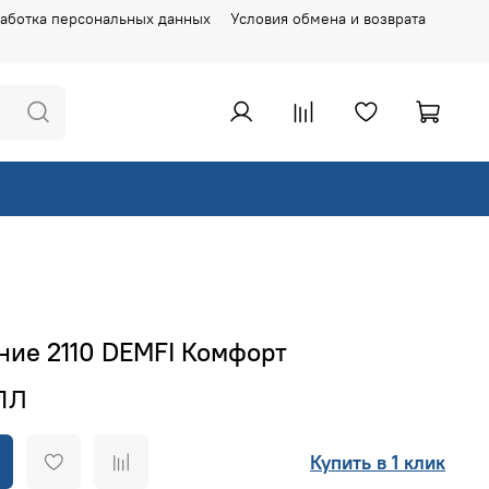
аботка персональных данных
Условия обмена и возврата
ние 2110 DEMFI Комфорт
Купить в 1 клик