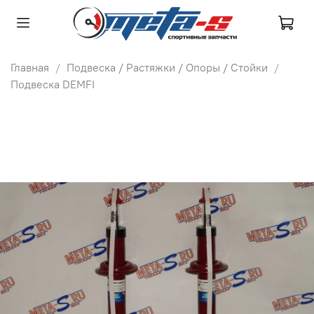
Главная
Подвеска / Растяжки / Опоры / Стойки
Подвеска DEMFI