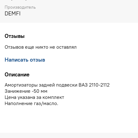
Производитель
DEMFI
Отзывы
Отзывов еще никто не оставлял
Написать отзыв
Описание
Амортизаторы задней подвески ВАЗ 2110-2112
Занижение -50 мм
Цена указана за комплект
Наполнение газ/масло.