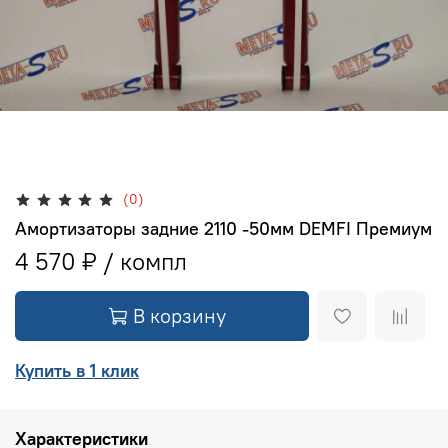
(0)
Амортизаторы задние 2110 -50мм DEMFI Премиум
4 570 ₽
В корзину
Купить в 1 клик
Характеристики