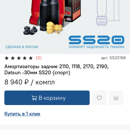
(0)
арт.
SS20168
Амортизаторы задние 2110, 1118, 2170, 2190,
Datsun -30мм SS20 (спорт)
8 940 ₽
В корзину
Купить в 1 клик