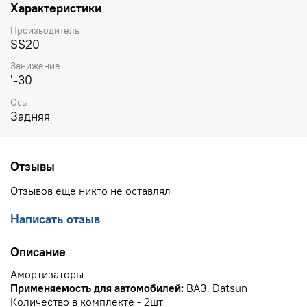
Характеристики
Производитель
SS20
Занижение
'-30
Ось
Задняя
Отзывы
Отзывов еще никто не оставлял
Написать отзыв
Описание
Амортизаторы
Применяемость для автомобилей:
ВАЗ, Datsun
Количество в комплекте - 2шт