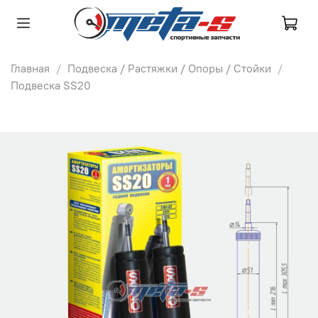
Главная
Подвеска / Растяжки / Опоры / Стойки
Подвеска SS20