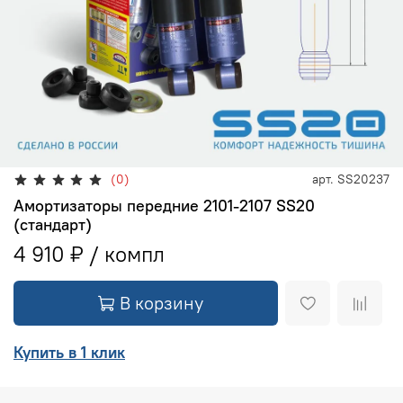
(0)
арт.
SS20237
Амортизаторы передние 2101-2107 SS20
(стандарт)
4 910 ₽
В корзину
Купить в 1 клик