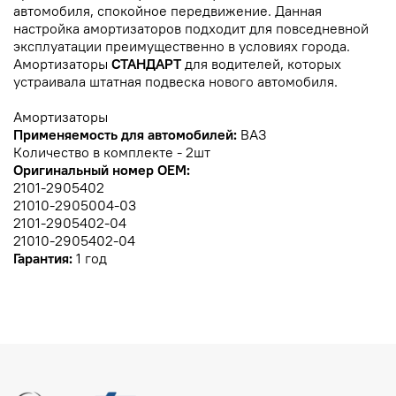
автомобиля, спокойное передвижение. Данная
настройка амортизаторов подходит для повседневной
эксплуатации преимущественно в условиях города.
Амортизаторы
СТАНДАРТ
для водителей, которых
устраивала штатная подвеска нового автомобиля.
Амортизаторы
Применяемость для автомобилей:
ВАЗ
Количество в комплекте - 2шт
Оригинальный номер OEM:
2101-2905402
21010-2905004-03
2101-2905402-04
21010-2905402-04
Гарантия:
1 год