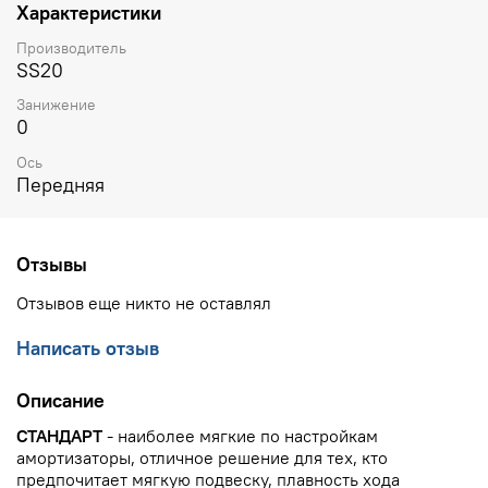
Характеристики
Производитель
SS20
Занижение
0
Ось
Передняя
Отзывы
Отзывов еще никто не оставлял
Написать отзыв
Описание
СТАНДАРТ
- наиболее мягкие по настройкам
амортизаторы, отличное решение для тех, кто
предпочитает мягкую подвеску, плавность хода