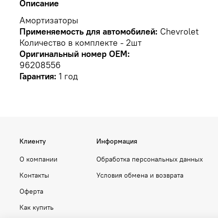
Описание
Амортизаторы
Применяемость для автомобилей:
Chevrolet
Количество в комплекте - 2шт
Оригинальный номер OEM:
96208556
Гарантия:
1 год
Клиенту
Информация
О компании
Обработка персональных данных
Контакты
Условия обмена и возврата
Оферта
Как купить