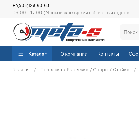
+7(906)129-60-63
09:00 - 17:00 (Московское время) сб.вс - выходной
Каталог
О компании
Контакты
Офе
Главная
Подвеска / Растяжки / Опоры / Стойки