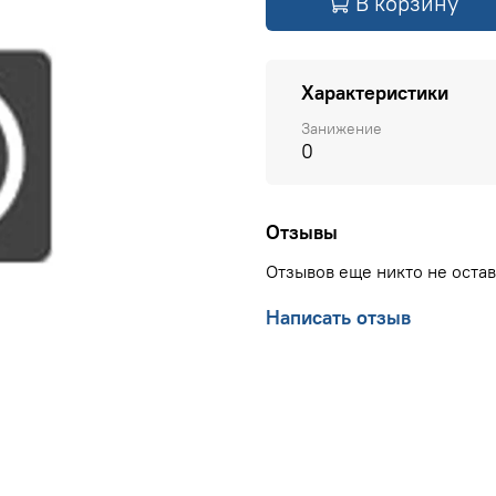
В корзину
Характеристики
Занижение
0
Отзывы
Отзывов еще никто не оста
Написать отзыв