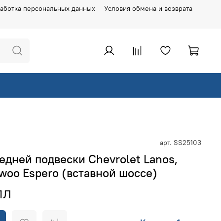
аботка персональных данных
Условия обмена и возврата
арт.
SS25103
дней подвески Chevrolet Lanos,
woo Espero (вставной шоссе)