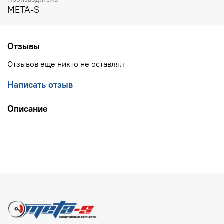
META-S
Отзывы
Отзывов еще никто не оставлял
Написать отзыв
Описание