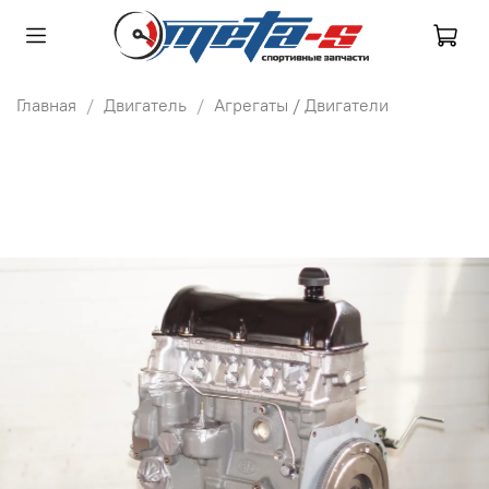
Главная
Двигатель
Агрегаты / Двигатели