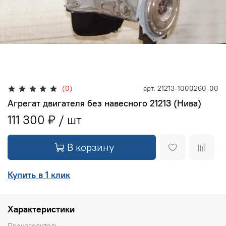
(0)
арт.
21213-1000260-00
Агрегат двигателя без навесного 21213 (Нива)
111 300 ₽
В корзину
Купить в 1 клик
Характеристики
Производитель